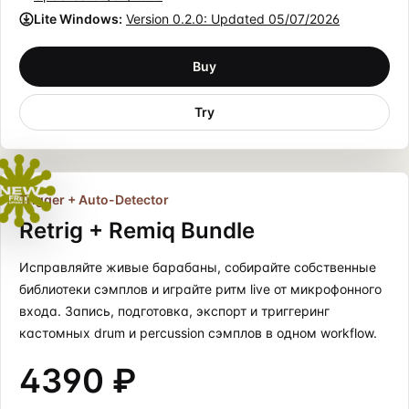
Lite Windows:
Version
0.2.0
: Updated
05/07/2026
Buy
Try
Trigger + Auto-Detector
Retrig + Remiq Bundle
Исправляйте живые барабаны, собирайте собственные
библиотеки сэмплов и играйте ритм live от микрофонного
входа. Запись, подготовка, экспорт и триггеринг
кастомных drum и percussion сэмплов в одном workflow.
4390 ₽