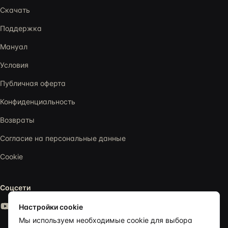
Скачать
Поддержка
Мануал
Условия
Публичная оферта
Конфиденциальность
Возвраты
Согласие на персональные данные
Cookie
Соцсети
Настройки cookie
Мы используем необходимые cookie для выбора