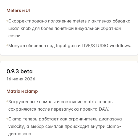
Meters и UI
Скорректировано положение meters и активная обводка
шкал knob для более понятной визуальной обратной
связи.
Мануал обновлен под Input gain и LIVE/STUDIO workflows.
0.9.3 beta
16 июня 2026
Matrix и clamp
Загруженные сэмплы и состояние matrix теперь
сохраняются после перезапуска проекта DAW.
Clamp теперь работает как ограничитель диапазона
velocity, а выбор сэмплов происходит внутри clamp-
диапазона.