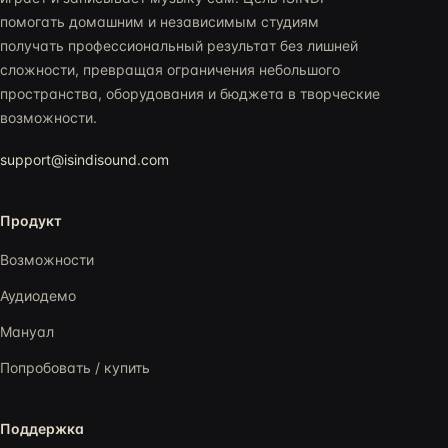
помогать домашним и независимым студиям
получать профессиональный результат без лишней
сложности, превращая ограничения небольшого
пространства, оборудования и бюджета в творческие
возможности.
support@isindisound.com
Продукт
Возможности
Аудиодемо
Мануал
Попробовать / купить
Поддержка