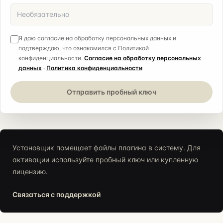
Я даю согласие на обработку персональных данных и
подтверждаю, что ознакомился с Политикой
конфиденциальности.
Согласие на обработку персональных
данных
·
Политика конфиденциальности
Отправить пробный ключ
Установщик помещает файлы плагина в систему. Для
активации используйте пробный ключ или купленную
лицензию.
Связаться с поддержкой