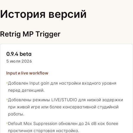
История версий
Retrig MP Trigger
0.9.4 beta
5 июля 2026
Input и live workflow
Добавлен Input gain для настройки входного уровня
перед детекцией.
Добавлены режимы LIVE/STUDIO для низкой задержки
при живой игре или более консервативной студийной
работы.
Default Max Suppression обновлен до 24 dB как более
практичная стартовая настройка.