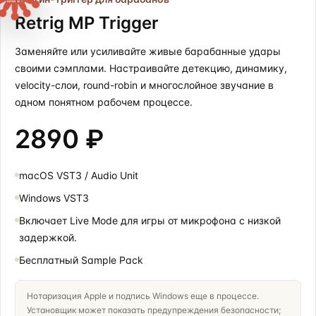
Retrig MP Trigger
Заменяйте или усиливайте живые барабанные удары
своими сэмплами. Настраивайте детекцию, динамику,
velocity-слои, round-robin и многослойное звучание в
одном понятном рабочем процессе.
2890 ₽
macOS VST3 / Audio Unit
Windows VST3
Включает Live Mode для игры от микрофона с низкой
задержкой.
Бесплатный Sample Pack
Нотаризация Apple и подпись Windows еще в процессе.
Установщик может показать предупреждения безопасности;