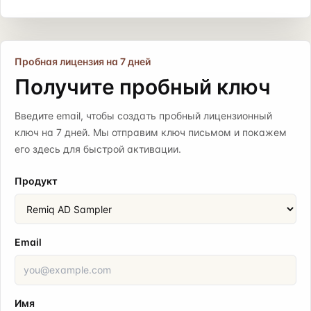
Пробная лицензия на 7 дней
Получите пробный ключ
Введите email, чтобы создать пробный лицензионный
ключ на 7 дней. Мы отправим ключ письмом и покажем
его здесь для быстрой активации.
Продукт
Email
Имя